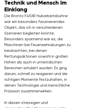
Technik und Mensch im 
Einklang
Die Bronto F45XR Hubarbeitsbühne 
war ein besonders faszinierendes 
Objekt, das ich in verschiedenen 
Szenarien begleiten konnte. 
Besonders spannend war es, die 
Maschinen bei Feuerwehrübungen zu 
beobachten, bei denen 
Rettungsaktionen sowohl in großen 
Höhen als auch in unterirdischen 
Bereichen simuliert wurden. Es ging 
darum, schnell zu reagieren und die 
richtigen Momente festzuhalten, in 
denen Technologie und menschliche 
Präzision zusammenwirken.
In diesen stressigen und 