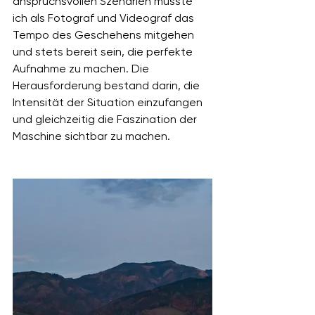
anspruchsvollen Szenarien musste 
ich als Fotograf und Videograf das 
Tempo des Geschehens mitgehen 
und stets bereit sein, die perfekte 
Aufnahme zu machen. Die 
Herausforderung bestand darin, die 
Intensität der Situation einzufangen 
und gleichzeitig die Faszination der 
Maschine sichtbar zu machen.