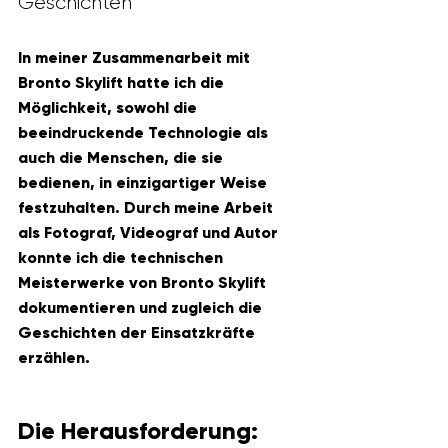
Geschichten
In meiner Zusammenarbeit mit 
Bronto Skylift hatte ich die 
Möglichkeit, sowohl die 
beeindruckende Technologie als 
auch die Menschen, die sie 
bedienen, in einzigartiger Weise 
festzuhalten. Durch meine Arbeit 
als Fotograf, Videograf und Autor 
konnte ich die technischen 
Meisterwerke von Bronto Skylift 
dokumentieren und zugleich die 
Geschichten der Einsatzkräfte 
erzählen.
Die Herausforderung: 