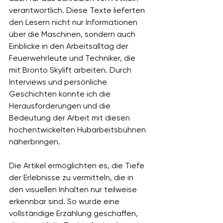
verantwortlich. Diese Texte lieferten 
den Lesern nicht nur Informationen 
über die Maschinen, sondern auch 
Einblicke in den Arbeitsalltag der 
Feuerwehrleute und Techniker, die 
mit Bronto Skylift arbeiten. Durch 
Interviews und persönliche 
Geschichten konnte ich die 
Herausforderungen und die 
Bedeutung der Arbeit mit diesen 
hochentwickelten Hubarbeitsbühnen 
näherbringen.
Die Artikel ermöglichten es, die Tiefe 
der Erlebnisse zu vermitteln, die in 
den visuellen Inhalten nur teilweise 
erkennbar sind. So wurde eine 
vollständige Erzählung geschaffen, 