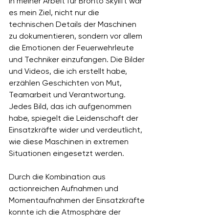
In meiner Arbeit für Bronto Skylift war 
es mein Ziel, nicht nur die 
technischen Details der Maschinen 
zu dokumentieren, sondern vor allem 
die Emotionen der Feuerwehrleute 
und Techniker einzufangen. Die Bilder 
und Videos, die ich erstellt habe, 
erzählen Geschichten von Mut, 
Teamarbeit und Verantwortung. 
Jedes Bild, das ich aufgenommen 
habe, spiegelt die Leidenschaft der 
Einsatzkräfte wider und verdeutlicht, 
wie diese Maschinen in extremen 
Situationen eingesetzt werden.
Durch die Kombination aus 
actionreichen Aufnahmen und 
Momentaufnahmen der Einsatzkräfte 
konnte ich die Atmosphäre der 