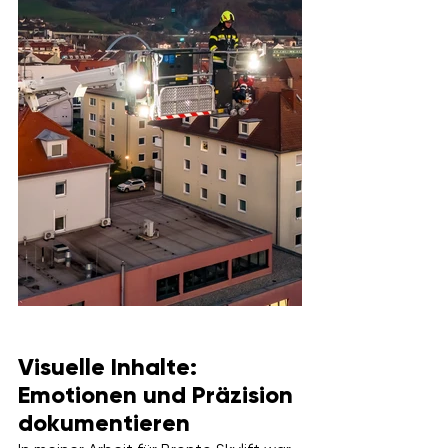
Visuelle Inhalte: 
Emotionen und Präzision 
dokumentieren