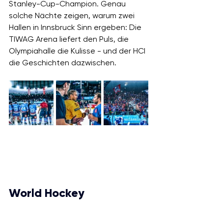
Stanley-Cup-Champion. Genau 
solche Nächte zeigen, warum zwei 
Hallen in Innsbruck Sinn ergeben: Die 
TIWAG Arena liefert den Puls, die 
Olympiahalle die Kulisse - und der HCI 
die Geschichten dazwischen.
World
 Hockey 
Championships