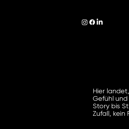
Hier landet
Gefühl und 
Story bis St
Zufall, kein